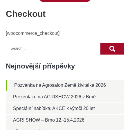
Checkout
[woocommerce_checkout]
Nejnovější příspěvky
Pozvánka na Agrosalon Země živitelka 2026
Prezentace na AGRISHOW 2026 v Brně
Speciální nabídka: AKCE k výročí 20 let
AGRI SHOW – Brno 12.-15.4.2026