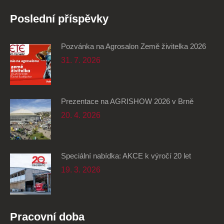
Poslední příspěvky
Pozvánka na Agrosalon Země živitelka 2026
31. 7. 2026
Prezentace na AGRISHOW 2026 v Brně
20. 4. 2026
Speciální nabídka: AKCE k výročí 20 let
19. 3. 2026
Pracovní doba