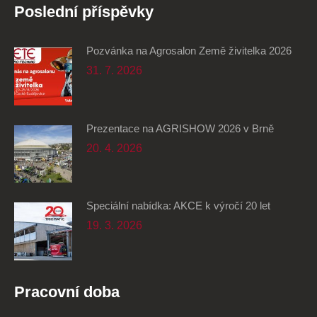
Poslední příspěvky
Pozvánka na Agrosalon Země živitelka 2026
31. 7. 2026
Prezentace na AGRISHOW 2026 v Brně
20. 4. 2026
Speciální nabídka: AKCE k výročí 20 let
19. 3. 2026
Pracovní doba