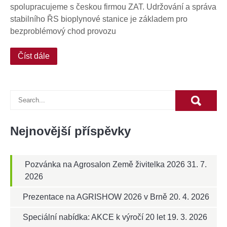
spolupracujeme s českou firmou ZAT. Udržování a správa
stabilního ŘS bioplynové stanice je základem pro
bezproblémový chod provozu
Číst dále
Nejnovější příspěvky
Pozvánka na Agrosalon Země živitelka 2026
31. 7.
2026
Prezentace na AGRISHOW 2026 v Brně
20. 4. 2026
Speciální nabídka: AKCE k výročí 20 let
19. 3. 2026