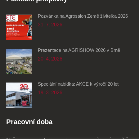
Pozvánka na Agrosalon Země živitelka 2026
31. 7. 2026
Prezentace na AGRISHOW 2026 v Brně
20. 4. 2026
Speciální nabídka: AKCE k výročí 20 let
19. 3. 2026
Pracovní doba