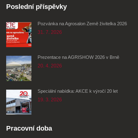
Poslední příspěvky
Pozvánka na Agrosalon Země živitelka 2026
31. 7. 2026
Prezentace na AGRISHOW 2026 v Brně
20. 4. 2026
Speciální nabídka: AKCE k výročí 20 let
19. 3. 2026
Pracovní doba