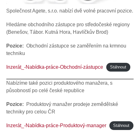
Společnost Agete, s.r.o. nabízí dvě volné pracovní pozice.
Hledáme obchodního zástupce pro středočeské regiony
(Benešov, Tábor. Kutná Hora, Havlíčkův Brod)
Pozice:
Obchodní zástupce se zaměřením na krmnou
techniku
Inzerát_-Nabídka-práce-Obchodní-zástupce
Stáhnout
Nabízíme také pozici produktového manažera, s
působností po celé české republice
Pozice:
Produktový manažer prodeje zemědělské
techniky pro celou ČR
Inzerát_-Nabídka-práce-Produktový-manager
Stáhnout