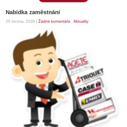
Nabídka zaměstnání
29 června, 2020
|
Žádné komentáře
Aktuality