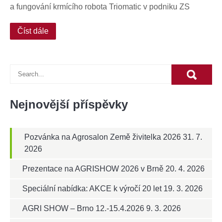
a fungování krmícího robota Triomatic v podniku ZS
Číst dále
Nejnovější příspěvky
Pozvánka na Agrosalon Země živitelka 2026
31. 7.
2026
Prezentace na AGRISHOW 2026 v Brně
20. 4. 2026
Speciální nabídka: AKCE k výročí 20 let
19. 3. 2026
AGRI SHOW – Brno 12.-15.4.2026
9. 3. 2026