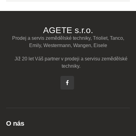
AGETE s.r.o.
Prodej a servis zemědělské techniky, Trioliet, Tanco,
Emily, Westermann, Wangen, Eisele
Již 20 let Váš partner v prodeji a servisu zemědělské
techniky.
O nás