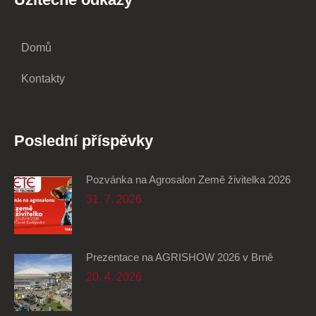
Domů
Kontakty
Poslední příspěvky
Pozvánka na Agrosalon Země živitelka 2026
31. 7. 2026
Prezentace na AGRISHOW 2026 v Brně
20. 4. 2026